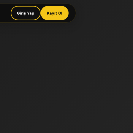
Giriş Yap
Kayıt Ol