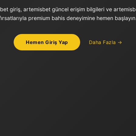
bet giriş, artemisbet güncel erişim bilgileri ve artemis
fırsatlarıyla premium bahis deneyimine hemen başlayın
Hemen Giriş Yap
Daha Fazla →