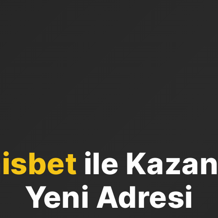
isbet
ile Kaza
Yeni Adresi