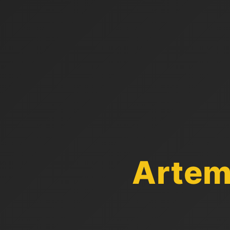
Artem