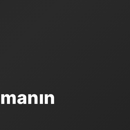
nmanın